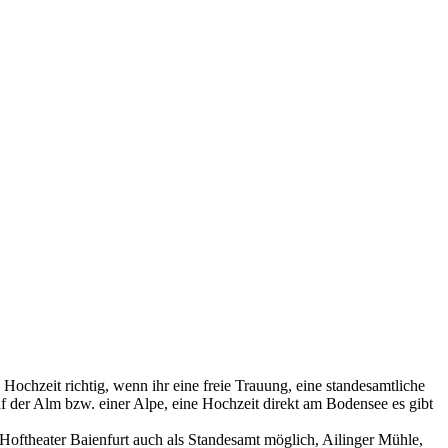
e Hochzeit richtig, wenn ihr eine freie Trauung, eine standesamtliche
f der Alm bzw. einer Alpe, eine Hochzeit direkt am Bodensee es gibt
oftheater Baienfurt auch als Standesamt möglich, Ailinger Mühle,