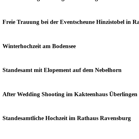
Freie Trauung bei der Eventscheune Hinzistobel in 
Winterhochzeit am Bodensee
Standesamt mit Elopement auf dem Nebelhorn
After Wedding Shooting im Kakteenhaus Überlingen
Standesamtliche Hochzeit im Rathaus Ravensburg