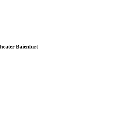
heater Baienfurt