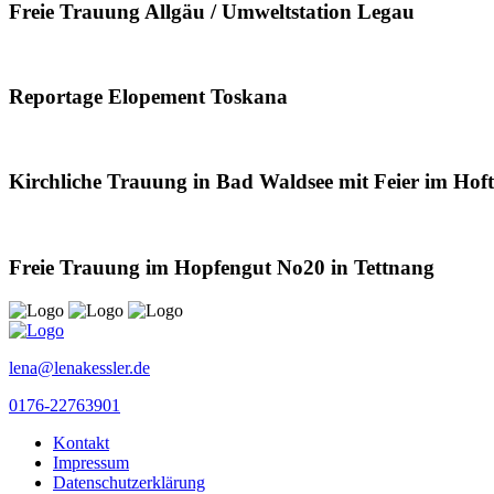
Freie Trauung Allgäu / Umweltstation Legau
Reportage Elopement Toskana
Kirchliche Trauung in Bad Waldsee mit Feier im Hoft
Freie Trauung im Hopfengut No20 in Tettnang
lena@lenakessler.de
0176-22763901
Kontakt
Impressum
Datenschutzerklärung